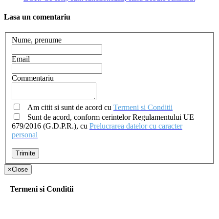
Lasa un comentariu
Nume, prenume
Email
Commentariu
Am citit si sunt de acord cu
Termeni si Conditii
Sunt de acord, conform cerintelor Regulamentului UE
679/2016 (G.D.P.R.), cu
Prelucrarea datelor cu caracter
personal
Trimite
×
Close
Termeni si Conditii