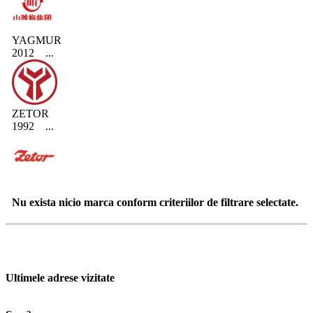
YAGMUR
2012
...
ZETOR
1992
...
Nu exista nicio marca conform criteriilor de filtrare selectate.
Ultimele adrese vizitate