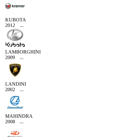
KUBOTA
2012
...
LAMBORGHINI
2009
...
LANDINI
2002
...
MAHINDRA
2008
...