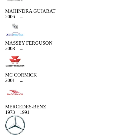
MAHINDRA GUJARAT
2006
...
MASSEY FERGUSON
2008
...
MC CORMICK
2001
...
MERCEDES-BENZ
1973
1991