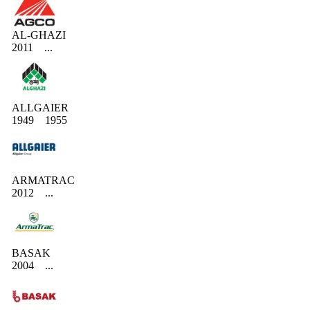
AL-GHAZI
2011
...
ALLGAIER
1949
1955
ARMATRAC
2012
...
BASAK
2004
...