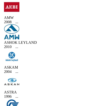
AMW
2008
...
ASHOK LEYLAND
2010
...
ASKAM
2004
...
ASTRA
1996
...