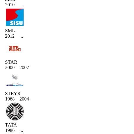
2010
...
SML
2012
...
STAR
2000
2007
STEYR
1968
2004
TATA
1986
...