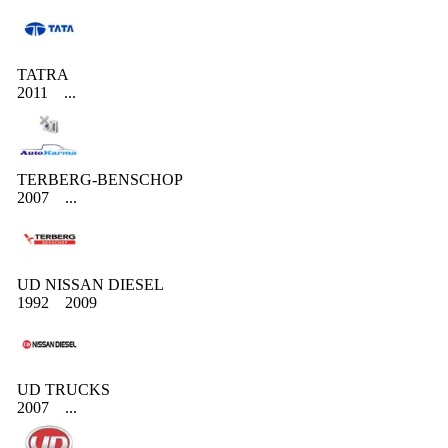
TATRA
2011
...
TERBERG-BENSCHOP
2007
...
UD NISSAN DIESEL
1992
2009
UD TRUCKS
2007
...