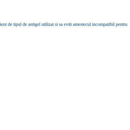
ient de tipul de antigel utilizat si sa eviti amestecul incompatibil pentru