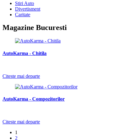
Stiri Auto
Divertisment
Caritate
Magazine Bucuresti
AutoKarma - Chitila
-
Citeste mai departe
AutoKarma - Compozitorilor
-
Citeste mai departe
1
2