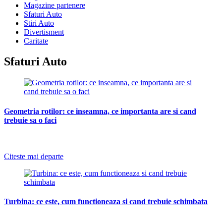
Magazine partenere
Sfaturi Auto
Stiri Auto
Divertisment
Caritate
Sfaturi Auto
Geometria rotilor: ce inseamna, ce importanta are si cand
trebuie sa o faci
-
Citeste mai departe
Turbina: ce este, cum functioneaza si cand trebuie schimbata
-