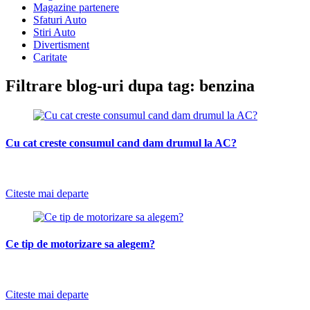
Magazine partenere
Sfaturi Auto
Stiri Auto
Divertisment
Caritate
Filtrare blog-uri dupa tag: benzina
Cu cat creste consumul cand dam drumul la AC?
-
Citeste mai departe
Ce tip de motorizare sa alegem?
Citeste mai departe