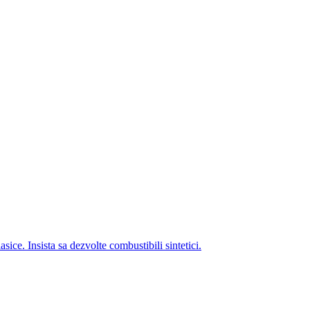
ice. Insista sa dezvolte combustibili sintetici.