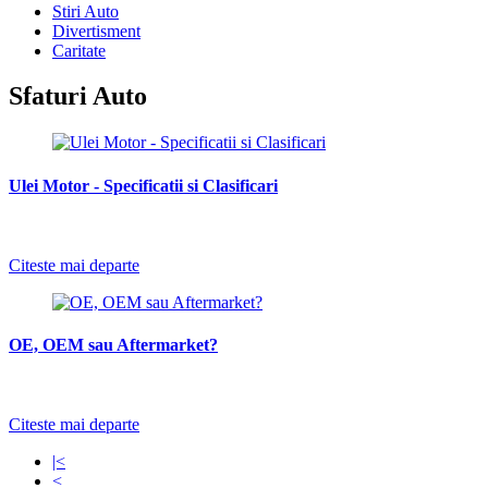
Stiri Auto
Divertisment
Caritate
Sfaturi Auto
Ulei Motor - Specificatii si Clasificari
Citeste mai departe
OE, OEM sau Aftermarket?
Citeste mai departe
|<
<