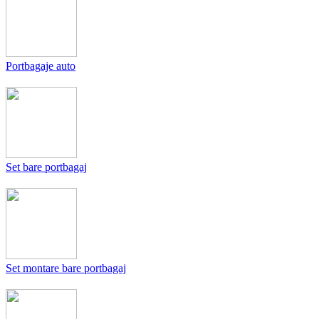
Portbagaje auto
Set bare portbagaj
Set montare bare portbagaj