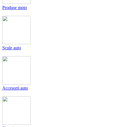
Produse moto
Scule auto
Accesorii auto