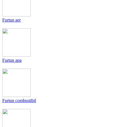
Furtun aer
Furtun apa
Furtun combustibil