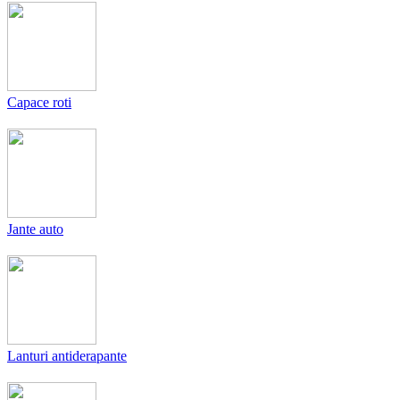
Capace roti
Jante auto
Lanturi antiderapante