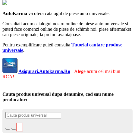
AutoKarma
va ofera catalogul de piese auto universale.
Consultati acum catalogul nostru online de piese auto universale si
puteti face comenzi online de piese de schimb noi, piese aftermarket
sau piese originale, la preturi avantajoase.
Pentru exemplificare puteti consulta
Tutorial cautare produse
universale
.
Asigurari.Autokarma.Ro
-
Alege acum cel mai bun
RCA!
Cauta produs universal dupa denumire, cod sau nume
producator: