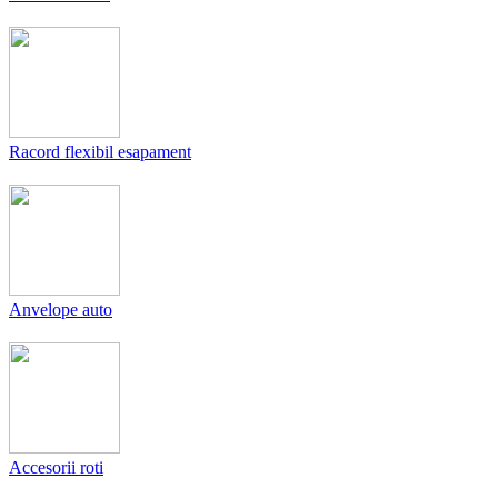
Racord flexibil esapament
Anvelope auto
Accesorii roti