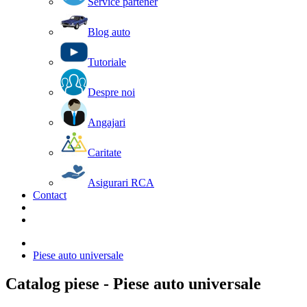
Service partener
Blog auto
Tutoriale
Despre noi
Angajari
Caritate
Asigurari RCA
Contact
Piese auto universale
Catalog piese - Piese auto universale