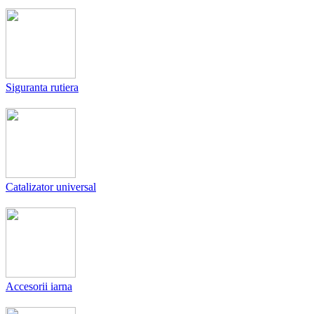
Siguranta rutiera
Catalizator universal
Accesorii iarna