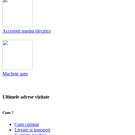
Accesorii masini electrice
Machete auto
Ultimele adrese vizitate
Cum ?
Cum cumpar
Livrare si transport