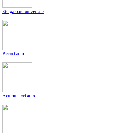
Stergatoare universale
Becuri auto
Acumulatori auto