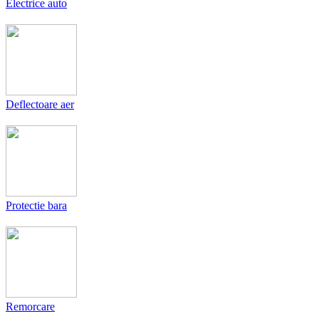
Electrice auto
Deflectoare aer
Protectie bara
Remorcare