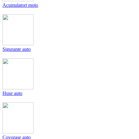
Acumulatori moto
Sigurante auto
Huse auto
Covorase auto