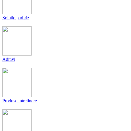
Solutie parbriz
Aditivi
Produse intretinere