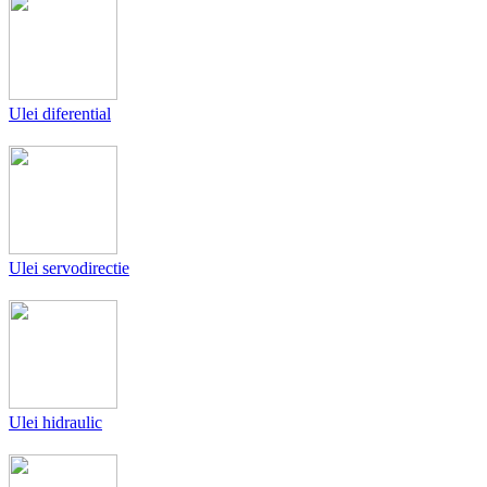
Ulei diferential
Ulei servodirectie
Ulei hidraulic