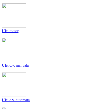
Ulei motor
Ulei c.v. manuala
Ulei c.v. automata