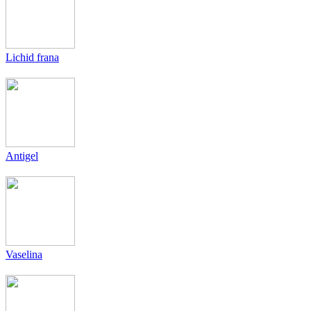
Lichid frana
Antigel
Vaselina