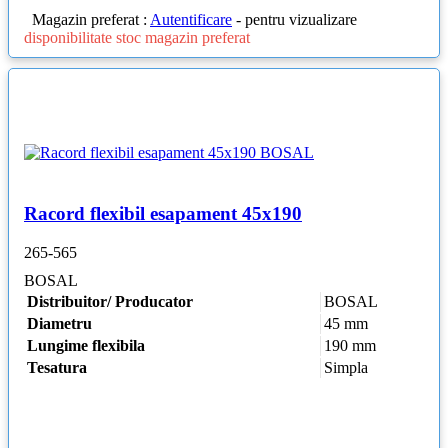
Magazin preferat :
Autentificare
- pentru vizualizare
disponibilitate stoc magazin preferat
Racord flexibil esapament 45x190
265-565
BOSAL
Distribuitor/ Producator
BOSAL
Diametru
45 mm
Lungime flexibila
190 mm
Tesatura
Simpla