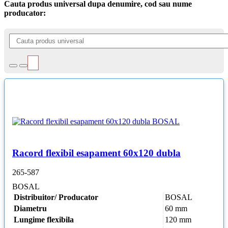
Cauta produs universal dupa denumire, cod sau nume
producator:
Racord flexibil esapament 60x120 dubla
265-587
BOSAL
Distribuitor/ Producator
BOSAL
Diametru
60 mm
Lungime flexibila
120 mm