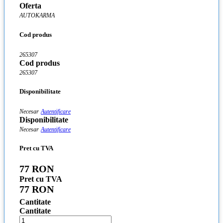
Oferta
AUTOKARMA
Cod produs
265307
Cod produs
265307
Disponibilitate
Necesar
Autentificare
Disponibilitate
Necesar
Autentificare
Pret cu TVA
77 RON
Pret cu TVA
77 RON
Cantitate
Cantitate