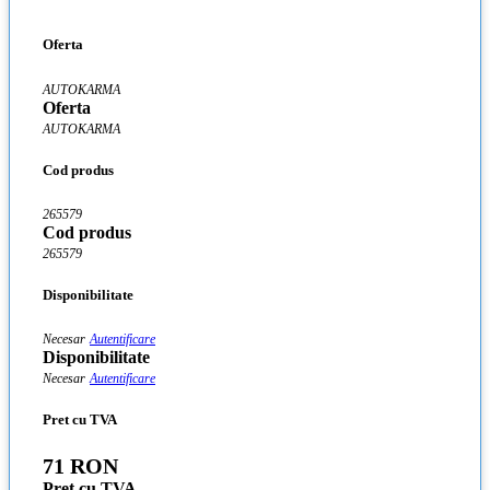
Oferta
AUTOKARMA
Oferta
AUTOKARMA
Cod produs
265579
Cod produs
265579
Disponibilitate
Necesar
Autentificare
Disponibilitate
Necesar
Autentificare
Pret cu TVA
71 RON
Pret cu TVA