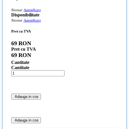
Necesar
Autentificare
Disponibilitate
Necesar
Autentificare
Pret cu TVA
69 RON
Pret cu TVA
69 RON
Cantitate
Cantitate
Adauga in cos
Adauga in cos