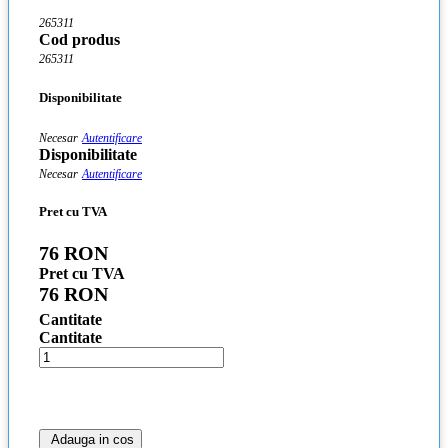
265311
Cod produs
265311
Disponibilitate
Necesar
Autentificare
Disponibilitate
Necesar
Autentificare
Pret cu TVA
76 RON
Pret cu TVA
76 RON
Cantitate
Cantitate
Adauga in cos