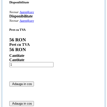
Disponibilitate
Necesar
Autentificare
Disponibilitate
Necesar
Autentificare
Pret cu TVA
56 RON
Pret cu TVA
56 RON
Cantitate
Cantitate
Adauga in cos
Adauga in cos