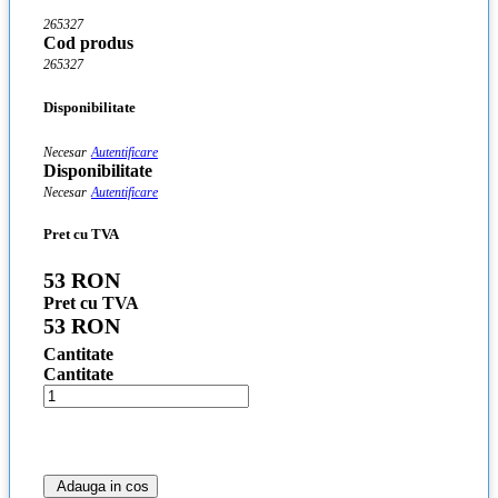
265327
Cod produs
265327
Disponibilitate
Necesar
Autentificare
Disponibilitate
Necesar
Autentificare
Pret cu TVA
53 RON
Pret cu TVA
53 RON
Cantitate
Cantitate
Adauga in cos