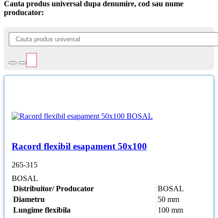
Cauta produs universal dupa denumire, cod sau nume
producator:
Racord flexibil esapament 50x100
265-315
BOSAL
Distribuitor/ Producator
BOSAL
Diametru
50 mm
Lungime flexibila
100 mm