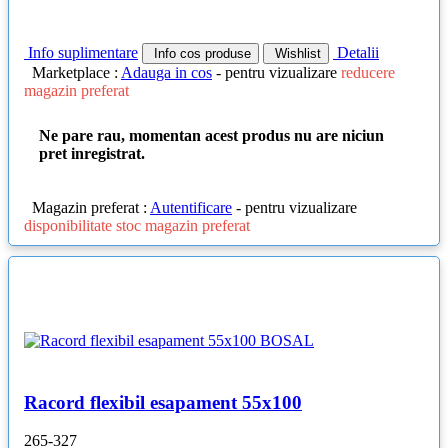
Info suplimentare
Detalii
Info cos produse
Wishlist
Marketplace :
Adauga in cos
- pentru vizualizare
reducere
magazin preferat
Ne pare rau, momentan acest produs nu are niciun
pret inregistrat.
Magazin preferat :
Autentificare
- pentru vizualizare
disponibilitate stoc magazin preferat
Racord flexibil esapament 55x100
265-327