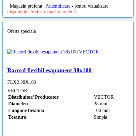
Magazin preferat :
Autentificare
- pentru vizualizare
disponibilitate stoc magazin preferat
Oferta speciala
Racord flexibil esapament 38x100
FLX2 38X100
VECTOR
Distribuitor/ Producator
VECTOR
Diametru
38 mm
Lungime flexibila
100 mm
Tesatura
Simpla