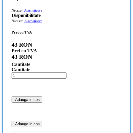
Necesar
Autentificare
Disponibilitate
Necesar
Autentificare
Pret cu TVA
43 RON
Pret cu TVA
43 RON
Cantitate
Cantitate
Adauga in cos
Adauga in cos