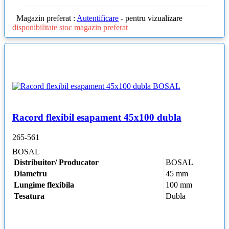
Magazin preferat :
Autentificare
- pentru vizualizare
disponibilitate stoc magazin preferat
Racord flexibil esapament 45x100 dubla
265-561
BOSAL
Distribuitor/ Producator
BOSAL
Diametru
45 mm
Lungime flexibila
100 mm
Tesatura
Dubla