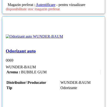
Magazin preferat :
Autentificare
- pentru vizualizare
disponibilitate stoc magazin preferat
Odorizant auto
0069
WUNDER-BAUM
Aroma :
BUBBLE GUM
Distribuitor/ Producator
WUNDER-BAUM
Tip
Odorizante