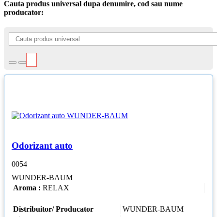
Cauta produs universal dupa denumire, cod sau nume
producator:
Odorizant auto
0054
WUNDER-BAUM
Aroma :
RELAX
Distribuitor/ Producator
WUNDER-BAUM