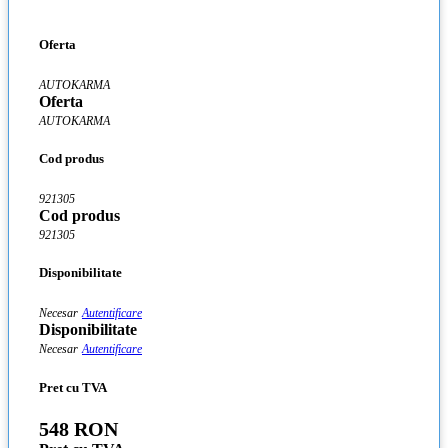
Oferta
AUTOKARMA
Oferta
AUTOKARMA
Cod produs
921305
Cod produs
921305
Disponibilitate
Necesar
Autentificare
Disponibilitate
Necesar
Autentificare
Pret cu TVA
548 RON