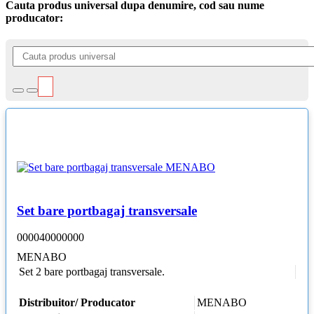
Cauta produs universal dupa denumire, cod sau nume
producator:
Set bare portbagaj transversale
000040000000
MENABO
Set 2 bare portbagaj transversale.
Distribuitor/ Producator
MENABO