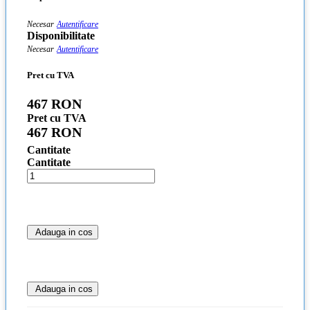
Necesar
Autentificare
Disponibilitate
Necesar
Autentificare
Pret cu TVA
467 RON
Pret cu TVA
467 RON
Cantitate
Cantitate
Adauga in cos
Adauga in cos