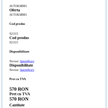
AUTOKARMA
Oferta
AUTOKARMA
Cod produs
921315
Cod produs
921315
Disponibilitate
Necesar
Autentificare
Disponibilitate
Necesar
Autentificare
Pret cu TVA
570 RON
Pret cu TVA
570 RON
Cantitate