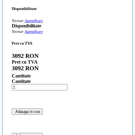
Disponibilitate
Necesar
Autentificare
Disponibilitate
Necesar
Autentificare
Pret cu TVA
3092 RON
Pret cu TVA
3092 RON
Cantitate
Cantitate
Adauga in cos