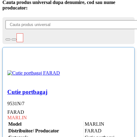
Cauta produs universal dupa denumire, cod sau nume
producator:
Cutie portbagaj
9531N/7
FARAD
MARLIN
Model
MARLIN
Distribuitor/ Producator
FARAD