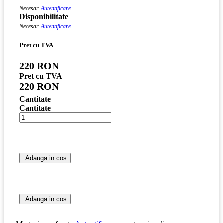
Necesar
Autentificare
Disponibilitate
Necesar
Autentificare
Pret cu TVA
220 RON
Pret cu TVA
220 RON
Cantitate
Cantitate
Adauga in cos
Adauga in cos