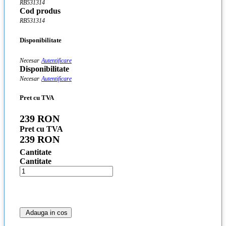
RB531314
Cod produs
RB531314
Disponibilitate
Necesar
Autentificare
Disponibilitate
Necesar
Autentificare
Pret cu TVA
239 RON
Pret cu TVA
239 RON
Cantitate
Cantitate
Adauga in cos