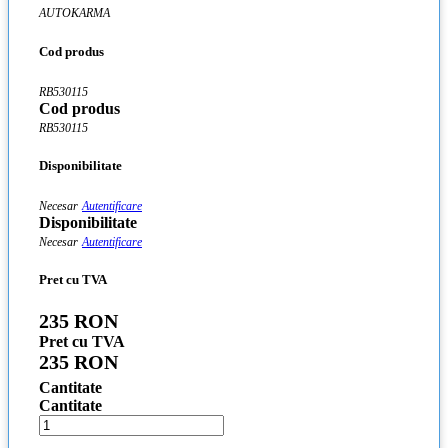
AUTOKARMA
Cod produs
RB530115
Cod produs
RB530115
Disponibilitate
Necesar
Autentificare
Disponibilitate
Necesar
Autentificare
Pret cu TVA
235 RON
Pret cu TVA
235 RON
Cantitate
Cantitate