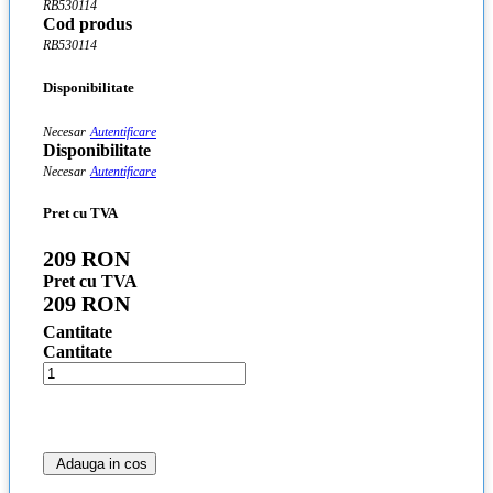
RB530114
Cod produs
RB530114
Disponibilitate
Necesar
Autentificare
Disponibilitate
Necesar
Autentificare
Pret cu TVA
209 RON
Pret cu TVA
209 RON
Cantitate
Cantitate
Adauga in cos