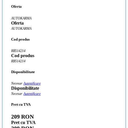
Oferta
AUTOKARMA
Oferta
AUTOKARMA
Cod produs
RB514214
Cod produs
RB514214
Disponibilitate
Necesar
Autentificare
Disponibilitate
Necesar
Autentificare
Pret cu TVA
209 RON
Pret cu TVA