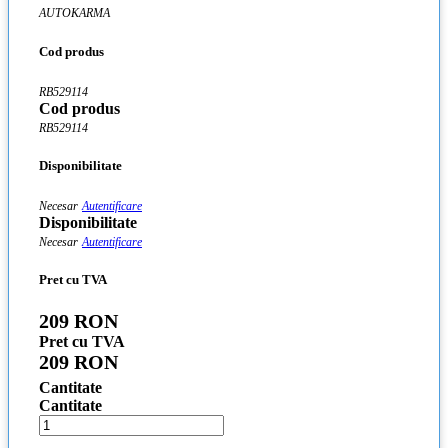
AUTOKARMA
Cod produs
RB529114
Cod produs
RB529114
Disponibilitate
Necesar
Autentificare
Disponibilitate
Necesar
Autentificare
Pret cu TVA
209 RON
Pret cu TVA
209 RON
Cantitate
Cantitate