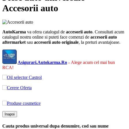
Accesorii auto
AutoKarma
va ofera catalogul de
accesorii auto
. Consultati acum
catalogul nostru online si puteti face comenzi de
accesorii auto
aftermarket
sau
accesorii auto
originale
, la preturi avantajoase.
Asigurari.Autokarma.Ro
-
Alege acum cel mai bun
RCA!
Inapoi
Cauta produs universal dupa denumire, cod sau nume