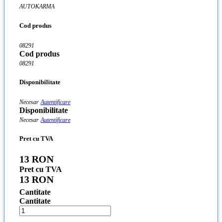
AUTOKARMA
Cod produs
08291
Cod produs
08291
Disponibilitate
Necesar
Autentificare
Disponibilitate
Necesar
Autentificare
Pret cu TVA
13 RON
Pret cu TVA
13 RON
Cantitate
Cantitate