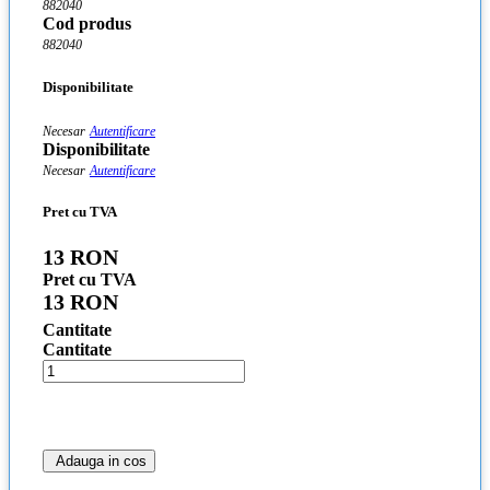
882040
Cod produs
882040
Disponibilitate
Necesar
Autentificare
Disponibilitate
Necesar
Autentificare
Pret cu TVA
13 RON
Pret cu TVA
13 RON
Cantitate
Cantitate
Adauga in cos