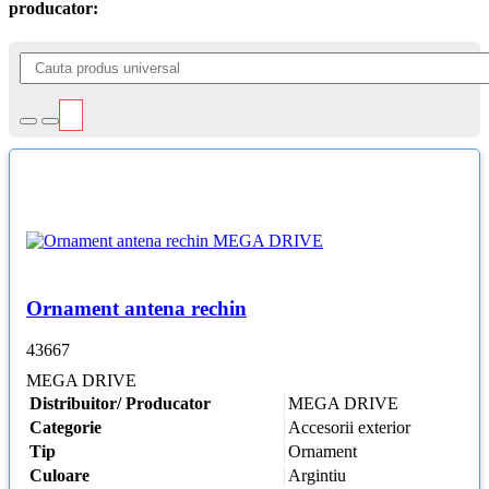
producator:
Ornament antena rechin
43667
MEGA DRIVE
Distribuitor/ Producator
MEGA DRIVE
Categorie
Accesorii exterior
Tip
Ornament
Culoare
Argintiu