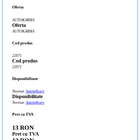
Oferta
AUTOKARMA
Oferta
AUTOKARMA
Cod produs
22071
Cod produs
22071
Disponibilitate
Necesar
Autentificare
Disponibilitate
Necesar
Autentificare
Pret cu TVA
13 RON
Pret cu TVA