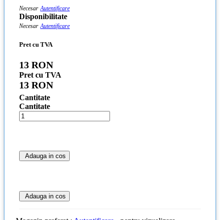
Necesar
Autentificare
Disponibilitate
Necesar
Autentificare
Pret cu TVA
13 RON
Pret cu TVA
13 RON
Cantitate
Cantitate
Adauga in cos
Adauga in cos