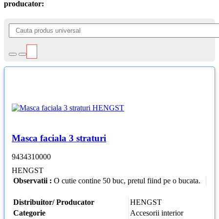
producator:
Masca faciala 3 straturi
9434310000
HENGST
Observatii :
O cutie contine 50 buc, pretul fiind pe o bucata.
Distribuitor/ Producator
HENGST
Categorie
Accesorii interior