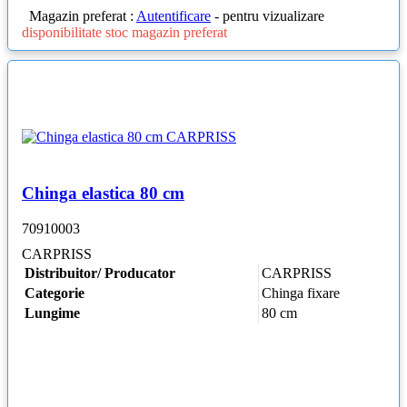
Magazin preferat :
Autentificare
- pentru vizualizare
disponibilitate stoc magazin preferat
Chinga elastica 80 cm
70910003
CARPRISS
Distribuitor/ Producator
CARPRISS
Categorie
Chinga fixare
Lungime
80 cm