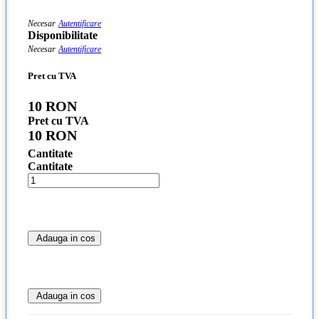
Necesar
Autentificare
Disponibilitate
Necesar
Autentificare
Pret cu TVA
10 RON
Pret cu TVA
10 RON
Cantitate
Cantitate
Adauga in cos
Adauga in cos