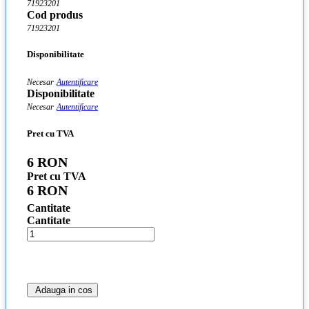
71923201
Cod produs
71923201
Disponibilitate
Necesar
Autentificare
Disponibilitate
Necesar
Autentificare
Pret cu TVA
6 RON
Pret cu TVA
6 RON
Cantitate
Cantitate
Adauga in cos