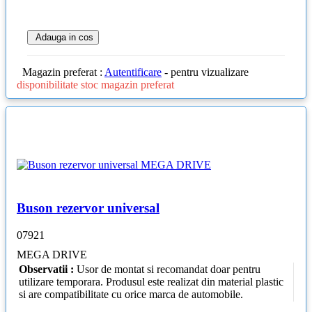
Adauga in cos
Magazin preferat :
Autentificare
- pentru vizualizare
disponibilitate stoc magazin preferat
Buson rezervor universal
07921
MEGA DRIVE
Observatii :
Usor de montat si recomandat doar pentru
utilizare temporara. Produsul este realizat din material plastic
si are compatibilitate cu orice marca de automobile.