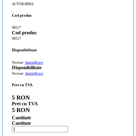
AUTOKARMA
Cod produs
98517
Cod produs
98517
Disponibilitate
Necesar
Autentificare
Disponibilitate
Necesar
Autentificare
Pret cu TVA
5 RON
Pret cu TVA
5 RON
Cantitate
Cantitate