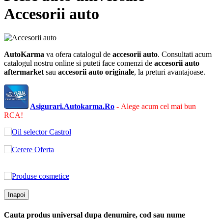
Accesorii auto
AutoKarma
va ofera catalogul de
accesorii auto
. Consultati acum
catalogul nostru online si puteti face comenzi de
accesorii auto
aftermarket
sau
accesorii auto
originale
, la preturi avantajoase.
Asigurari.Autokarma.Ro
-
Alege acum cel mai bun
RCA!
Inapoi
Cauta produs universal dupa denumire, cod sau nume