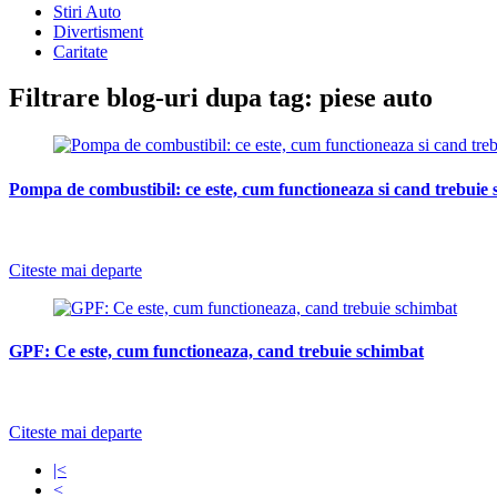
Stiri Auto
Divertisment
Caritate
Filtrare blog-uri dupa tag: piese auto
Pompa de combustibil: ce este, cum functioneaza si cand trebuie
-
Citeste mai departe
GPF: Ce este, cum functioneaza, cand trebuie schimbat
-
Citeste mai departe
|<
<