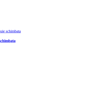
 schimbata