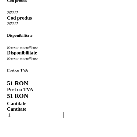
Cod produs
265327
Cod produs
265327
Disponibilitate
Necesar autentificare
Disponibilitate
Necesar autentificare
Pret cu TVA
51 RON
Pret cu TVA
51 RON
Cantitate
Cantitate