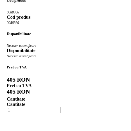
Cod produs
0088366
Cod produs
0088366
Disponibilitate
Necesar autentificare
Disponibilitate
Necesar autentificare
Pret cu TVA
405 RON
Pret cu TVA
405 RON
Cantitate
Cantitate