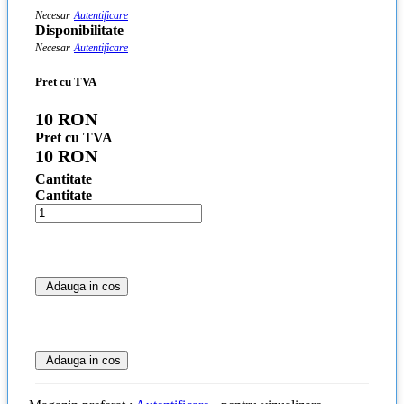
Necesar
Autentificare
Disponibilitate
Necesar
Autentificare
Pret cu TVA
10 RON
Pret cu TVA
10 RON
Cantitate
Cantitate
Adauga in cos
Adauga in cos