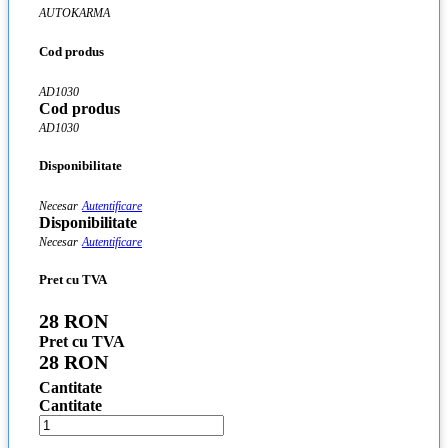
AUTOKARMA
Cod produs
AD1030
Cod produs
AD1030
Disponibilitate
Necesar
Autentificare
Disponibilitate
Necesar
Autentificare
Pret cu TVA
28 RON
Pret cu TVA
28 RON
Cantitate
Cantitate