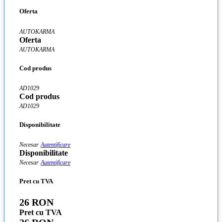
Oferta
AUTOKARMA
Oferta
AUTOKARMA
Cod produs
AD1029
Cod produs
AD1029
Disponibilitate
Necesar
Autentificare
Disponibilitate
Necesar
Autentificare
Pret cu TVA
26 RON
Pret cu TVA