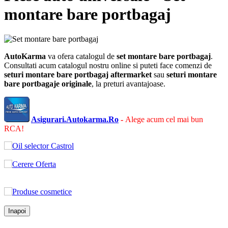
montare bare portbagaj
AutoKarma
va ofera catalogul de
set montare bare portbagaj
.
Consultati acum catalogul nostru online si puteti face comenzi de
seturi montare bare portbagaj
aftermarket
sau
seturi montare
bare portbagaje
originale
, la preturi avantajoase.
Asigurari.Autokarma.Ro
-
Alege acum cel mai bun
RCA!
Inapoi