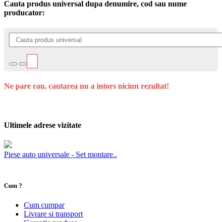
Cauta produs universal dupa denumire, cod sau nume
producator:
Ne pare rau, cautarea nu a intors niciun rezultat!
Ultimele adrese vizitate
Piese auto universale - Set montare..
Cum ?
Cum cumpar
Livrare si transport