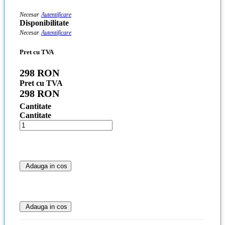
Necesar
Autentificare
Disponibilitate
Necesar
Autentificare
Pret cu TVA
298 RON
Pret cu TVA
298 RON
Cantitate
Cantitate
Adauga in cos
Adauga in cos