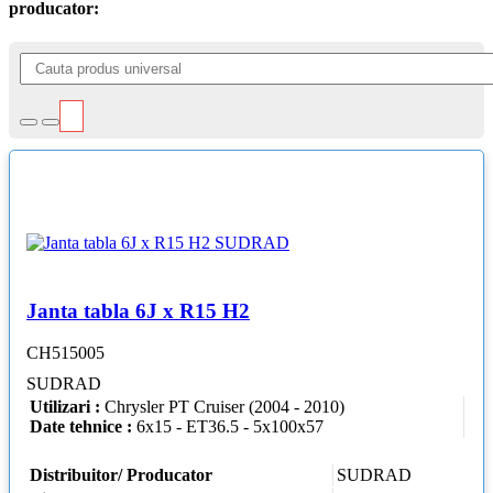
producator:
Janta tabla 6J x R15 H2
CH515005
SUDRAD
Utilizari :
Chrysler PT Cruiser (2004 - 2010)
Date tehnice :
6x15 - ET36.5 - 5x100x57
Distribuitor/ Producator
SUDRAD