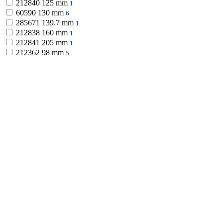
212840
125 mm
1
60590
130 mm
6
285671
139.7 mm
1
212838
160 mm
1
212841
205 mm
1
212362
98 mm
5