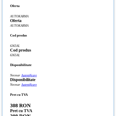
Oferta
AUTOKARMA
Oferta
AUTOKARMA
Cod produs
6365AL
Cod produs
6365AL
Disponibilitate
Necesar
Autentificare
Disponibilitate
Necesar
Autentificare
Pret cu TVA
308 RON
Pret cu TVA
308 RON