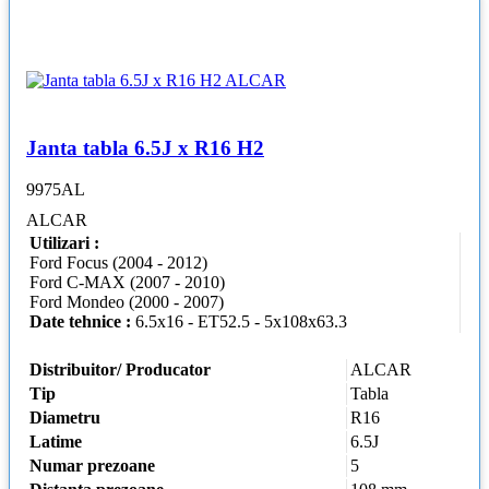
Janta tabla 6.5J x R16 H2
9975AL
ALCAR
Utilizari :
Ford Focus (2004 - 2012)
Ford C-MAX (2007 - 2010)
Ford Mondeo (2000 - 2007)
Date tehnice :
6.5x16 - ET52.5 - 5x108x63.3
Distribuitor/ Producator
ALCAR
Tip
Tabla
Diametru
R16
Latime
6.5J
Numar prezoane
5