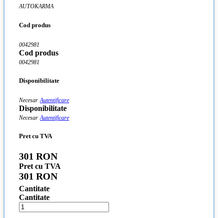
AUTOKARMA
Cod produs
0042981
Cod produs
0042981
Disponibilitate
Necesar
Autentificare
Disponibilitate
Necesar
Autentificare
Pret cu TVA
301 RON
Pret cu TVA
301 RON
Cantitate
Cantitate