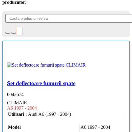
producator:
Set deflectoare fumurii spate
0042674
CLIMAIR
A6 1997 - 2004
Utilizari :
Audi A6 (1997 - 2004)
Model
A6 1997 - 2004