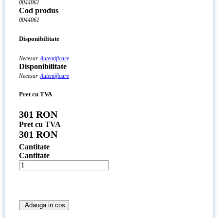
0044061
Cod produs
0044061
Disponibilitate
Necesar
Autentificare
Disponibilitate
Necesar
Autentificare
Pret cu TVA
301 RON
Pret cu TVA
301 RON
Cantitate
Cantitate
Adauga in cos