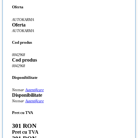
Oferta
AUTOKARMA
Oferta
AUTOKARMA
Cod produs
0042968
Cod produs
0042968
Disponibilitate
Necesar
Autentificare
Disponibilitate
Necesar
Autentificare
Pret cu TVA
301 RON
Pret cu TVA