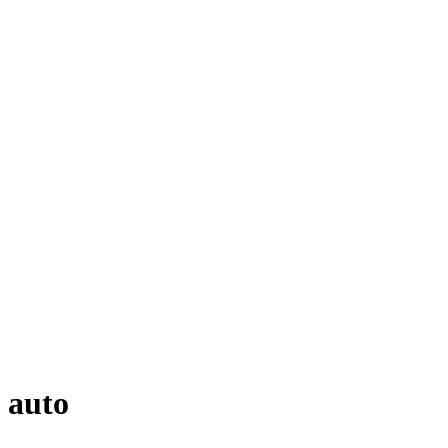
e auto