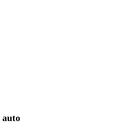
e auto