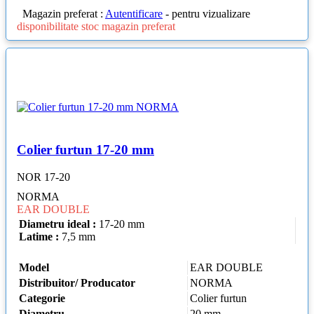
Magazin preferat :
Autentificare
- pentru vizualizare
disponibilitate stoc magazin preferat
Colier furtun 17-20 mm
NOR 17-20
NORMA
EAR DOUBLE
Diametru ideal :
17-20 mm
Latime :
7,5 mm
Model
EAR DOUBLE
Distribuitor/ Producator
NORMA
Categorie
Colier furtun
Diametru
20 mm