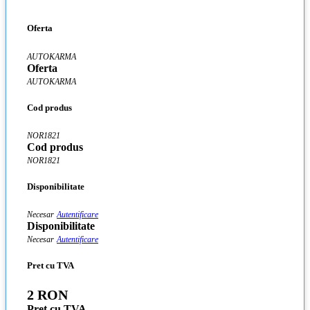
Oferta
AUTOKARMA
Oferta
AUTOKARMA
Cod produs
NOR1821
Cod produs
NOR1821
Disponibilitate
Necesar
Autentificare
Disponibilitate
Necesar
Autentificare
Pret cu TVA
2 RON
Pret cu TVA