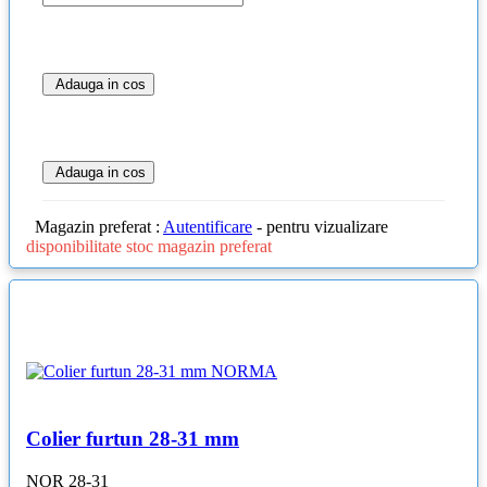
Adauga in cos
Adauga in cos
Magazin preferat :
Autentificare
- pentru vizualizare
disponibilitate stoc magazin preferat
Colier furtun 28-31 mm
NOR 28-31