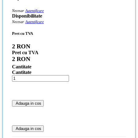
Necesar
Autentificare
Disponibilitate
Necesar
Autentificare
Pret cu TVA
2 RON
Pret cu TVA
2 RON
Cantitate
Cantitate
Adauga in cos
Adauga in cos