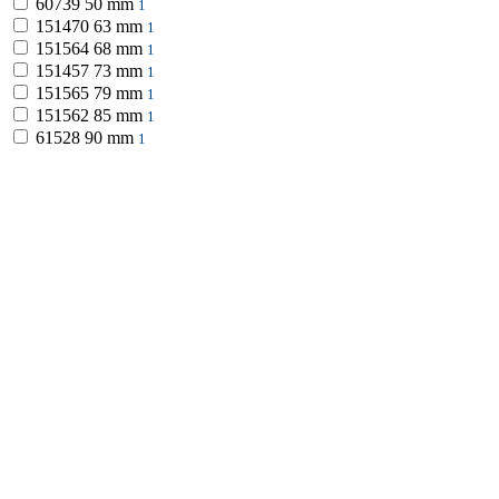
60739
50 mm
1
151470
63 mm
1
151564
68 mm
1
151457
73 mm
1
151565
79 mm
1
151562
85 mm
1
61528
90 mm
1