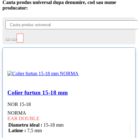
Cauta produs universal dupa denumire, cod sau nume
producator:
Colier furtun 15-18 mm
NOR 15-18
NORMA
EAR DOUBLE
Diametru ideal :
15-18 mm
Latime :
7,5 mm