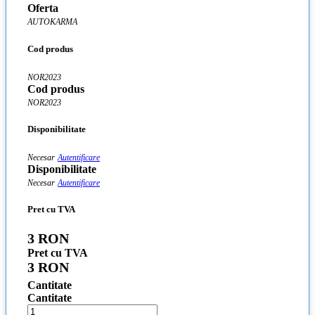
Oferta
AUTOKARMA
Cod produs
NOR2023
Cod produs
NOR2023
Disponibilitate
Necesar
Autentificare
Disponibilitate
Necesar
Autentificare
Pret cu TVA
3 RON
Pret cu TVA
3 RON
Cantitate
Cantitate