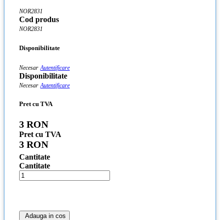
NOR2831
Cod produs
NOR2831
Disponibilitate
Necesar
Autentificare
Disponibilitate
Necesar
Autentificare
Pret cu TVA
3 RON
Pret cu TVA
3 RON
Cantitate
Cantitate
Adauga in cos