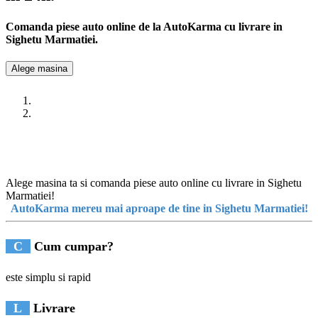
Comanda piese auto online de la AutoKarma cu livrare in
Sighetu Marmatiei.
Alege masina
Alege masina ta si comanda piese auto online cu livrare in Sighetu
Marmatiei!
AutoKarma mereu mai aproape de tine in Sighetu Marmatiei!
C
Cum cumpar?
este simplu si rapid
L
Livrare