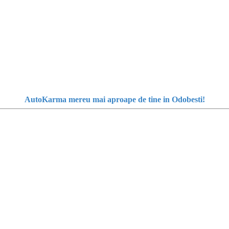
AutoKarma mereu mai aproape de tine in Odobesti!