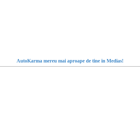
AutoKarma mereu mai aproape de tine in Medias!