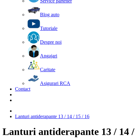
Service partener
Blog auto
Tutoriale
Despre noi
Angajari
Caritate
Asigurari RCA
Contact
Lanturi antiderapante 13 / 14 / 15 / 16
Lanturi antiderapante 13 / 14 /