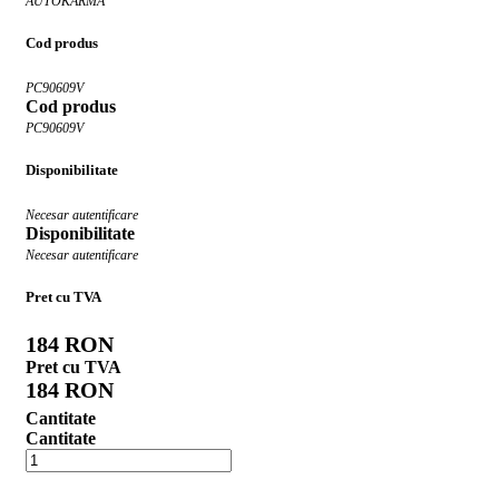
AUTOKARMA
Cod produs
PC90609V
Cod produs
PC90609V
Disponibilitate
Necesar autentificare
Disponibilitate
Necesar autentificare
Pret cu TVA
184 RON
Pret cu TVA
184 RON
Cantitate
Cantitate