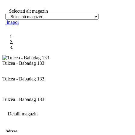
Selectati alt magazin
Inapoi
Tulcea - Babadag 133
Tulcea - Babadag 133
Tulcea - Babadag 133
Detalii magazin
Adresa