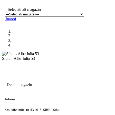
Selectati alt magazin
Inapoi
Sibiu - Alba Iulia 53
Detalii magazin
Adresa
Sos. Alba Iulia, nr. 53, bl. 5, SIBIU, Sibiu