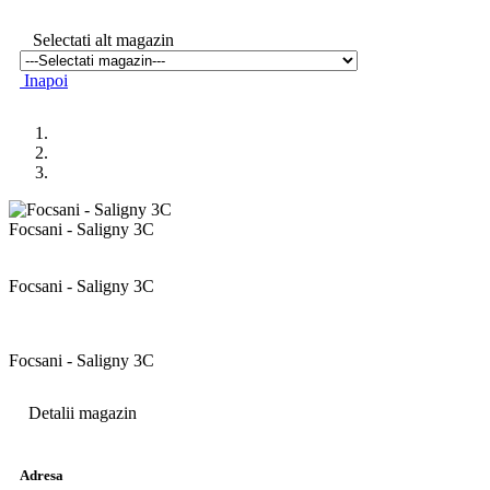
Selectati alt magazin
Inapoi
Focsani - Saligny 3C
Focsani - Saligny 3C
Focsani - Saligny 3C
Detalii magazin
Adresa