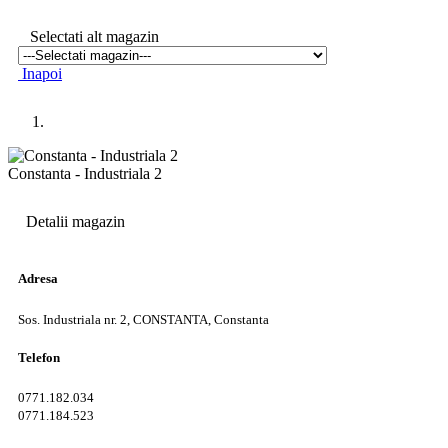
Selectati alt magazin
Inapoi
Constanta - Industriala 2
Detalii magazin
Adresa
Sos. Industriala nr. 2, CONSTANTA, Constanta
Telefon
0771.182.034
0771.184.523