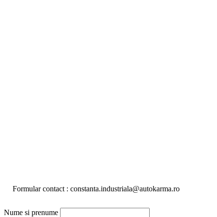
Formular contact : constanta.industriala@autokarma.ro
Nume si prenume