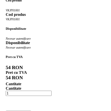
Cod produs
VKJP01001
Cod produs
VKJP01001
Disponibilitate
Necesar autentificare
Disponibilitate
Necesar autentificare
Pret cu TVA
54 RON
Pret cu TVA
54 RON
Cantitate
Cantitate