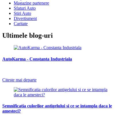
Magazine partenere
Sfaturi Auto
Stiri Auto
Divertisment
Caritate
Ultimele blog-uri
AutoKarma - Constanta Industriala
-
Citeste mai departe
Semnificatia culorilor antigelului si ce se intampla daca le
amesteci?
-