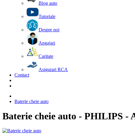
Blog auto
Tutoriale
Despre noi
Angajari
Caritate
Asigurari RCA
Contact
Baterie cheie auto
Baterie cheie auto - PHILIPS - 