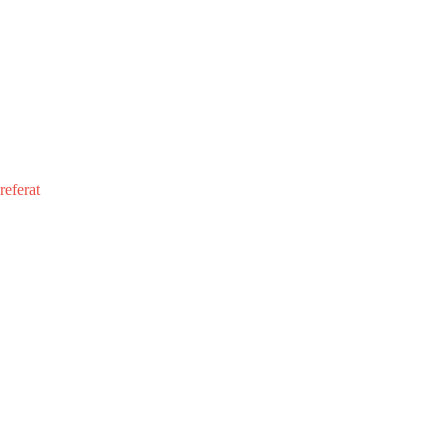
referat