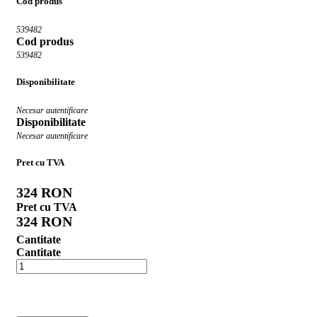
Cod produs
539482
Cod produs
539482
Disponibilitate
Necesar autentificare
Disponibilitate
Necesar autentificare
Pret cu TVA
324 RON
Pret cu TVA
324 RON
Cantitate
Cantitate