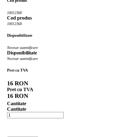
Cod produs
10012368
Cod produs
10012368
Disponibilitate
Necesar autentificare
Disponibilitate
Necesar autentificare
Pret cu TVA
16 RON
Pret cu TVA
16 RON
Cantitate
Cantitate