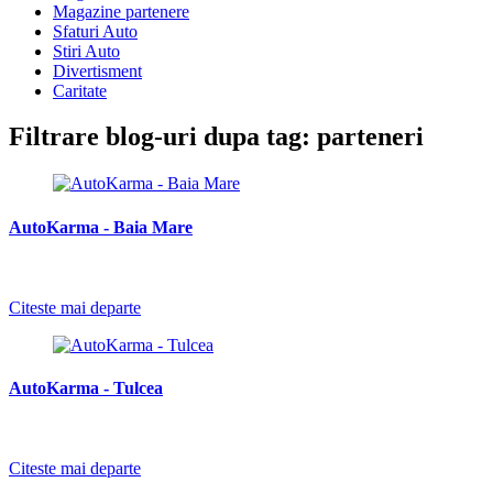
Magazine partenere
Sfaturi Auto
Stiri Auto
Divertisment
Caritate
Filtrare blog-uri dupa tag: parteneri
AutoKarma - Baia Mare
Citeste mai departe
AutoKarma - Tulcea
Citeste mai departe