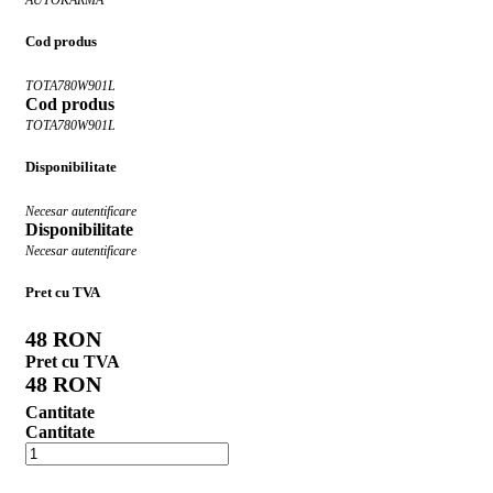
Cod produs
TOTA780W901L
Cod produs
TOTA780W901L
Disponibilitate
Necesar autentificare
Disponibilitate
Necesar autentificare
Pret cu TVA
48 RON
Pret cu TVA
48 RON
Cantitate
Cantitate