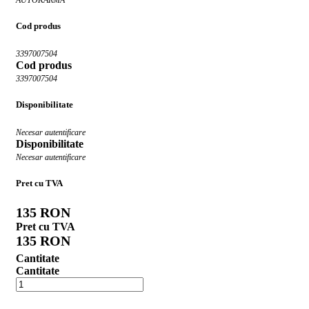
Cod produs
3397007504
Cod produs
3397007504
Disponibilitate
Necesar autentificare
Disponibilitate
Necesar autentificare
Pret cu TVA
135 RON
Pret cu TVA
135 RON
Cantitate
Cantitate