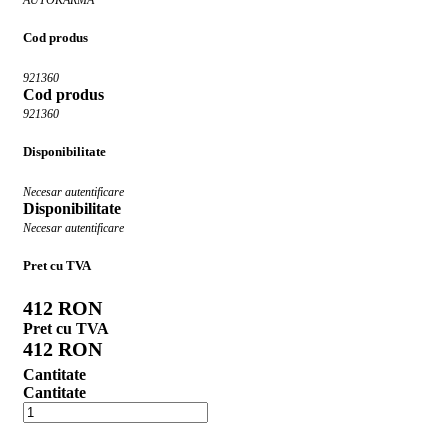
Cod produs
921360
Cod produs
921360
Disponibilitate
Necesar autentificare
Disponibilitate
Necesar autentificare
Pret cu TVA
412 RON
Pret cu TVA
412 RON
Cantitate
Cantitate