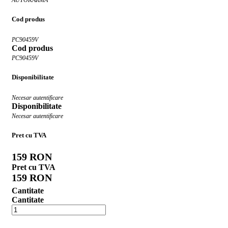
Cod produs
PC90459V
Cod produs
PC90459V
Disponibilitate
Necesar autentificare
Disponibilitate
Necesar autentificare
Pret cu TVA
159 RON
Pret cu TVA
159 RON
Cantitate
Cantitate