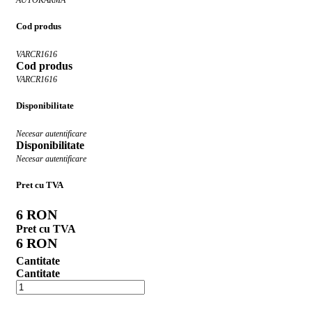
Cod produs
VARCR1616
Cod produs
VARCR1616
Disponibilitate
Necesar autentificare
Disponibilitate
Necesar autentificare
Pret cu TVA
6 RON
Pret cu TVA
6 RON
Cantitate
Cantitate