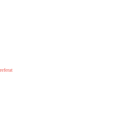
referat