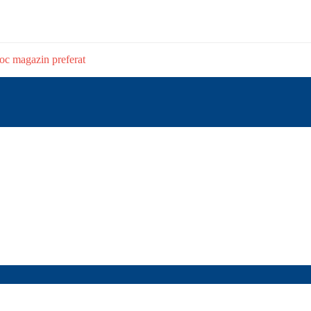
stoc magazin preferat