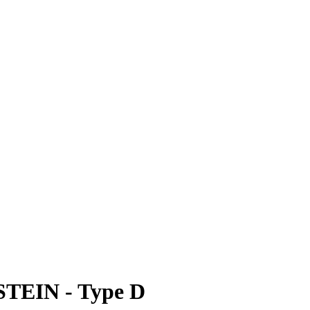
LSTEIN - Type D