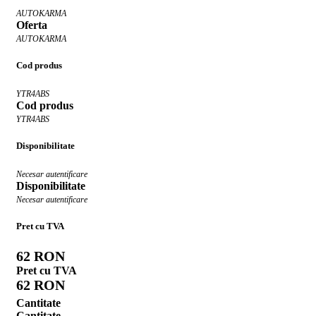
AUTOKARMA
Oferta
AUTOKARMA
Cod produs
YTR4ABS
Cod produs
YTR4ABS
Disponibilitate
Necesar autentificare
Disponibilitate
Necesar autentificare
Pret cu TVA
62 RON
Pret cu TVA
62 RON
Cantitate
Cantitate